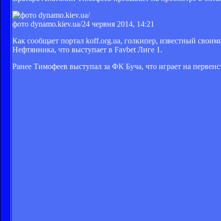
фото dynamo.kiev.ua/
24 червня 2014, 14:21
Как сообщает портал koff.org.ua, голкипер, известный сво
Нефтянника, что выступает в Favbet Лиге 1.
Ранее Тимофеев выступал за ФК Буча, что играет на первенс