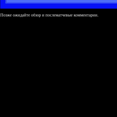
Позже ожидайте обзор и послематчевые комментарии.