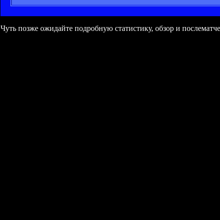
Чуть позже ожидайте подробную статистику, обзор и послемат