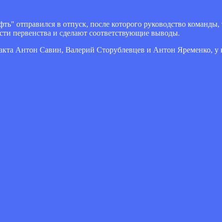
ть" отправился в отпуск, после которого руководство команды,
сти первенства и сделают соответствующие выводы.
акта Антон Савин, Валерий Сторублевцев и Антон Яременко, у 